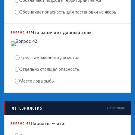
Обозначают подход к территории пляжа
Обозначает опасность для постановки на якорь
Что означает данный знак:
ВОПРОС 42
Пункт таможенного досмотра.
Отдельно стоящая опасность.
Место лова рыбы.
МЕТЕОРОЛОГИЯ
7 ВОПРОСОВ
Пассаты — это:
ВОПРОС 43