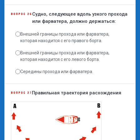
Судно, следующее вдоль узкого прохода
ВОПРОС 26
или фарватера, должно держаться:
Внешней границы прохода или фарватера,
которая находится с его правого борта.
Внешней границы прохода или фарватера,
которая находится с его левого борта.
Середины прохода или фарватера.
Правильная траектория расхождения
ВОПРОС 27