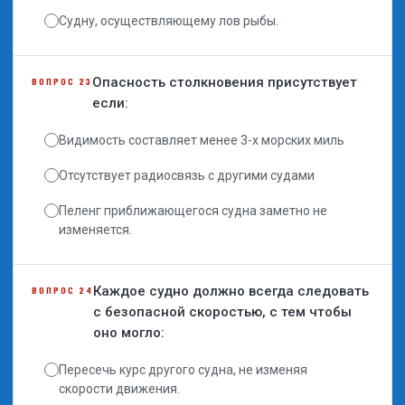
Судну, осуществляющему лов рыбы.
Опасность столкновения присутствует
ВОПРОС 23
если:
Видимость составляет менее 3-х морских миль
Отсутствует радиосвязь с другими судами
Пеленг приближающегося судна заметно не
изменяется.
Каждое судно должно всегда следовать
ВОПРОС 24
с безопасной скоростью, с тем чтобы
оно могло:
Пересечь курс другого судна, не изменяя
скорости движения.