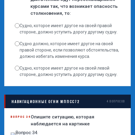
курсами так, что возникает опасность
столкновения, то:
Судно, которое имеет другое на своей правой
стороне, должно уступить дорогу другому судну.
Судно должно, которое имеет другое на своей
правой стороне, если позволяют обстоятельства,
должно избегать изменения курса.
Судно, которое имеет другое на своей левой
стороне, должно уступить дорогу другому судну.
НАВИГАЦИОННЫЕ ОГНИ МППСС72
4 ВОПРОСОВ
Опишите ситуацию, которая
ВОПРОС 34
наблюдается на картинке