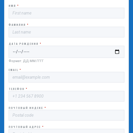
ИМЯ
*
ФАМИЛИЯ
*
ДАТА РОЖДЕНИЯ
*
Формат: ДД.ММ.ГГГГ
EMAIL
*
ТЕЛЕФОН
*
ПОЧТОВЫЙ ИНДЕКС
*
ПОЧТОВЫЙ АДРЕС
*