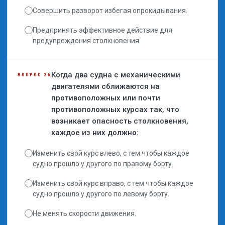
Совершить разворот избегая опрокидывания.
Предпринять эффективное действие для
предупреждения столкновения.
Когда два судна с механическими
ВОПРОС 25
двигателями сближаются на
противоположных или почти
противоположных курсах так, что
возникает опасность столкновения,
каждое из них должно:
Изменить свой курс влево, с тем чтобы каждое
судно прошло у другого по правому борту.
Изменить свой курс вправо, с тем чтобы каждое
судно прошло у другого по левому борту.
Не менять скорости движения.