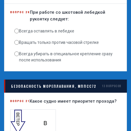
При работе со шкотовой лебедкой
ВОПРОС 20
рукоятку следует:
Всегда оставлять в лебедке
Вращать только против часовой стрелке
Всегда убирать в специальное крепление сразу
после использования
БЕЗОПАСНОСТЬ МОРЕПЛАВАНИЯ, МППСС72
13 ВОПРОСОВ
Какое судно имеет приоритет прохода?
ВОПРОС 21