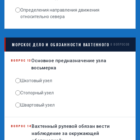
Определения направления движения
относительно севера
МОРСКОЕ ДЕЛО И ОБЯЗАННОСТИ ВАХТЕННОГО
8 ВОПРОСОВ
Основное предназначение узла
ВОПРОС 13
восьмерка
Шкотовый узел
Стопорный узел
Швартовый узел
Вахтенный рулевой обязан вести
ВОПРОС 14
наблюдение за окружающей