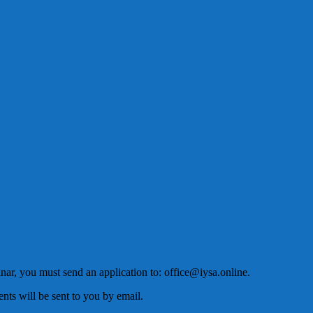
nar, you must send an application to: office@iysa.online.
nts will be sent to you by email.